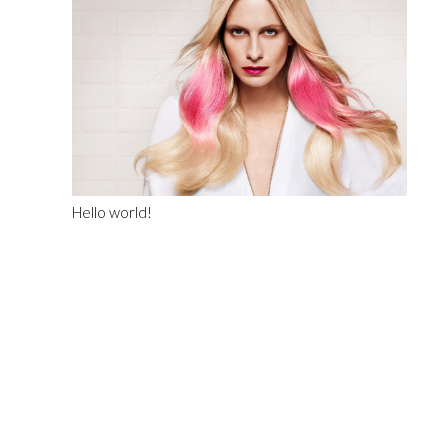
Hello world!