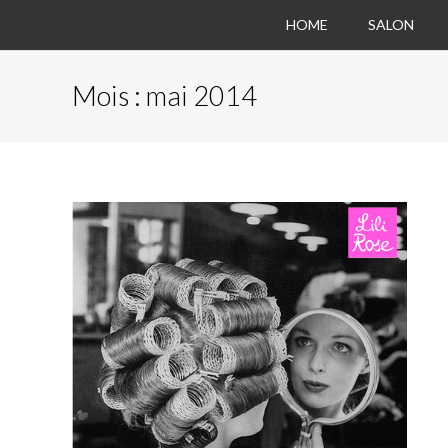
HOME
SALON
Mois :
mai 2014