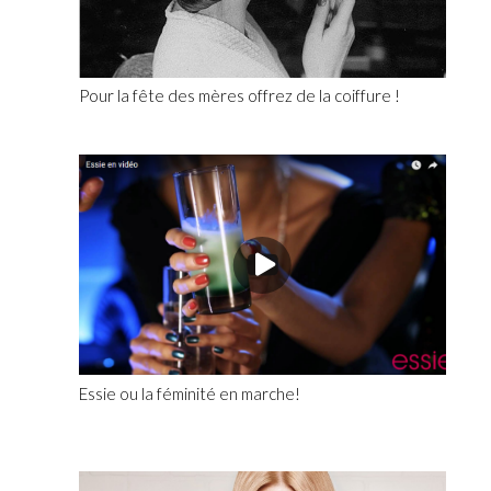
Pour la fête des mères offrez de la coiffure !
Essie ou la féminité en marche!