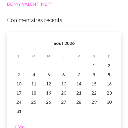
BE MY VALENTINE ♡
Commentaires récents
août 2026
L
M
M
J
V
S
D
1
2
3
4
5
6
7
8
9
10
11
12
13
14
15
16
17
18
19
20
21
22
23
24
25
26
27
28
29
30
31
« Mai