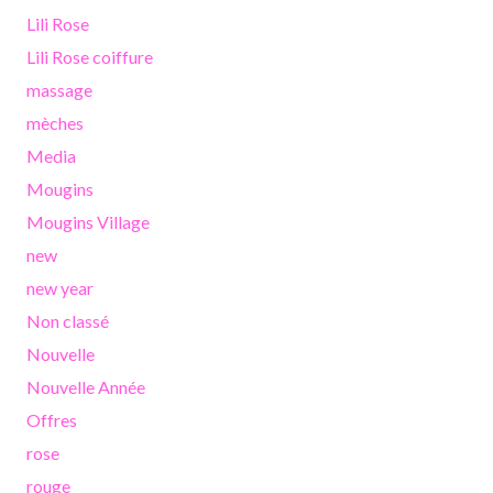
Lili Rose
Lili Rose coiffure
massage
mèches
Media
Mougins
Mougins Village
new
new year
Non classé
Nouvelle
Nouvelle Année
Offres
rose
rouge