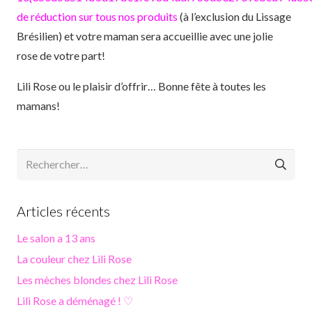
de réduction sur tous nos produits
(à l’exclusion du Lissage
Brésilien) et votre maman sera accueillie avec une jolie
rose de votre part!
Lili Rose ou le plaisir d’offrir… Bonne fête à toutes les
mamans!
Rechercher :
Articles récents
Le salon a 13 ans
La couleur chez Lili Rose
Les mèches blondes chez Lili Rose
Lili Rose a déménagé ! ♡