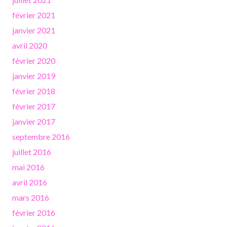
février 2021
janvier 2021
avril 2020
février 2020
janvier 2019
février 2018
février 2017
janvier 2017
septembre 2016
juillet 2016
mai 2016
avril 2016
mars 2016
février 2016