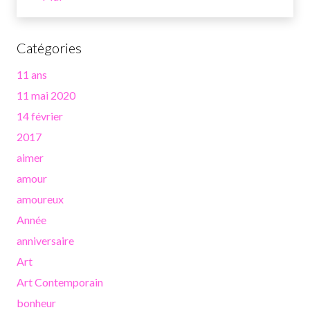
Catégories
11 ans
11 mai 2020
14 février
2017
aimer
amour
amoureux
Année
anniversaire
Art
Art Contemporain
bonheur