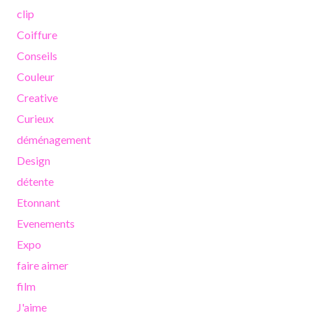
clip
Coiffure
Conseils
Couleur
Creative
Curieux
déménagement
Design
détente
Etonnant
Evenements
Expo
faire aimer
film
J'aime