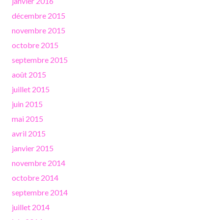
janvier 2016
décembre 2015
novembre 2015
octobre 2015
septembre 2015
août 2015
juillet 2015
juin 2015
mai 2015
avril 2015
janvier 2015
novembre 2014
octobre 2014
septembre 2014
juillet 2014