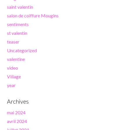
saint valentin
salon de coiffure Mougins
sentiments
st valentin
teaser
Uncategorized
valentine
video
Village
year
Archives
mai 2024
avril 2024
juillet 2021