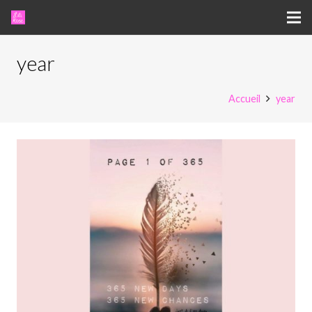
year
Accueil
year