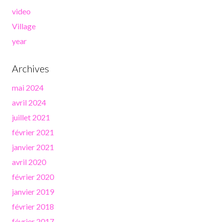
video
Village
year
Archives
mai 2024
avril 2024
juillet 2021
février 2021
janvier 2021
avril 2020
février 2020
janvier 2019
février 2018
février 2017