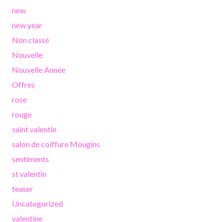
new
new year
Non classé
Nouvelle
Nouvelle Année
Offres
rose
rouge
saint valentin
salon de coiffure Mougins
sentiments
st valentin
teaser
Uncategorized
valentine