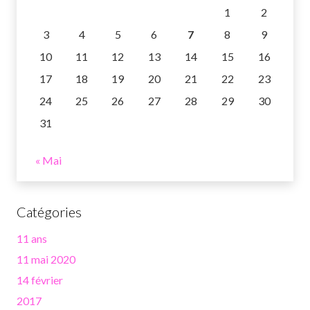
1
2
3
4
5
6
7
8
9
10
11
12
13
14
15
16
17
18
19
20
21
22
23
24
25
26
27
28
29
30
31
« Mai
Catégories
11 ans
11 mai 2020
14 février
2017