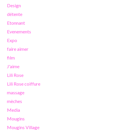
Design
détente
Etonnant
Evenements
Expo
faire aimer
film
J'aime
Lili Rose
Lili Rose coiffure
massage
mèches
Media
Mougins
Mougins Village