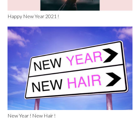
Happy New Year 2021 !
New Year ! New Hair !