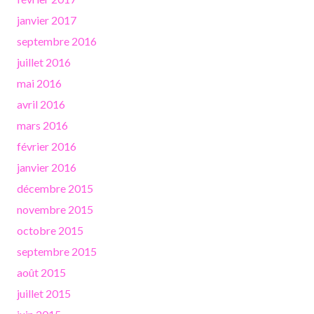
janvier 2017
septembre 2016
juillet 2016
mai 2016
avril 2016
mars 2016
février 2016
janvier 2016
décembre 2015
novembre 2015
octobre 2015
septembre 2015
août 2015
juillet 2015