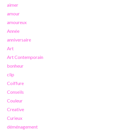
aimer
amour
amoureux
Année
anniversaire
Art
Art Contemporain
bonheur
clip
Coiffure
Conseils
Couleur
Creative
Curieux
déménagement