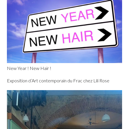
New Year ! New Hair !
Exposition d’Art contemporain du Frac chez Lili Rose