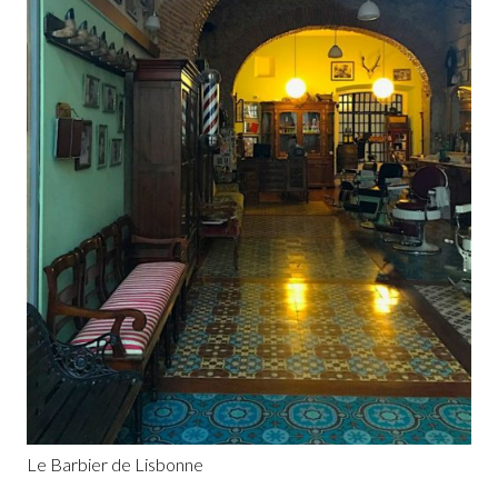
Le Barbier de Lisbonne