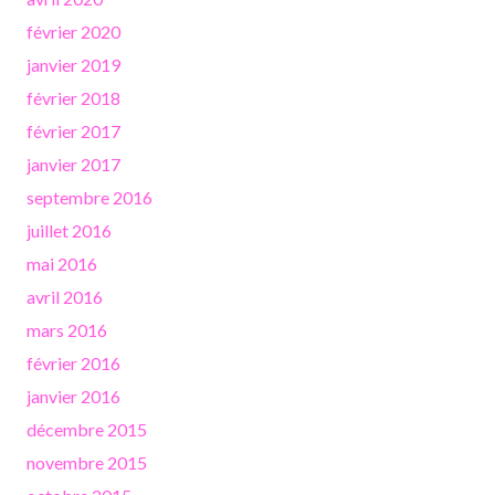
février 2020
janvier 2019
février 2018
février 2017
janvier 2017
septembre 2016
juillet 2016
mai 2016
avril 2016
mars 2016
février 2016
janvier 2016
décembre 2015
novembre 2015