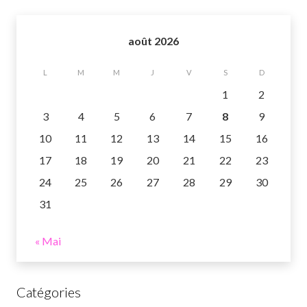
août 2026
L
M
M
J
V
S
D
1
2
3
4
5
6
7
8
9
10
11
12
13
14
15
16
17
18
19
20
21
22
23
24
25
26
27
28
29
30
31
« Mai
Catégories