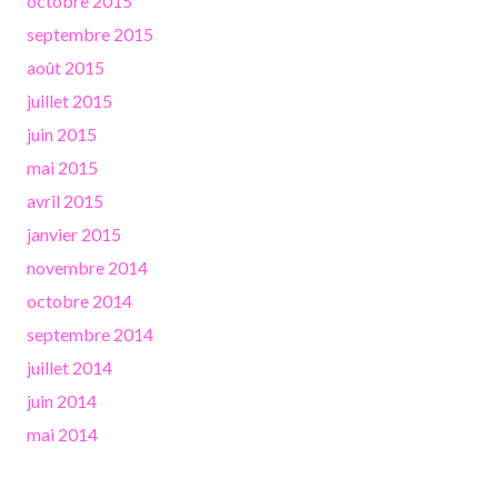
octobre 2015
septembre 2015
août 2015
juillet 2015
juin 2015
mai 2015
avril 2015
janvier 2015
novembre 2014
octobre 2014
septembre 2014
juillet 2014
juin 2014
mai 2014