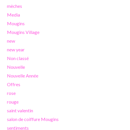
mèches
Media
Mougins
Mougins Village
new
new year
Non classé
Nouvelle
Nouvelle Année
Offres
rose
rouge
saint valentin
salon de coiffure Mougins
sentiments