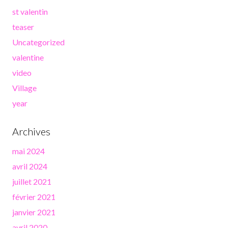
st valentin
teaser
Uncategorized
valentine
video
Village
year
Archives
mai 2024
avril 2024
juillet 2021
février 2021
janvier 2021
avril 2020