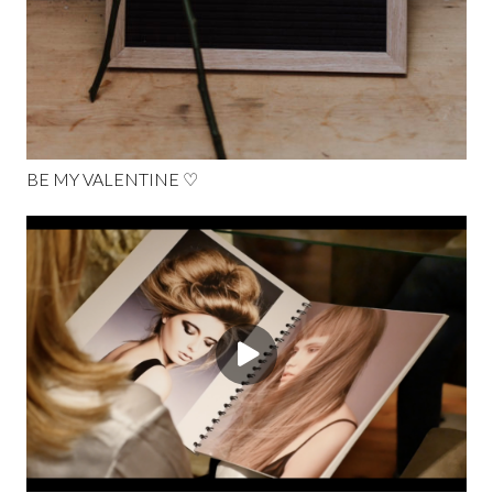
BE MY VALENTINE ♡