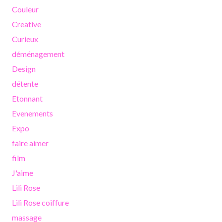
Couleur
Creative
Curieux
déménagement
Design
détente
Etonnant
Evenements
Expo
faire aimer
film
J'aime
Lili Rose
Lili Rose coiffure
massage