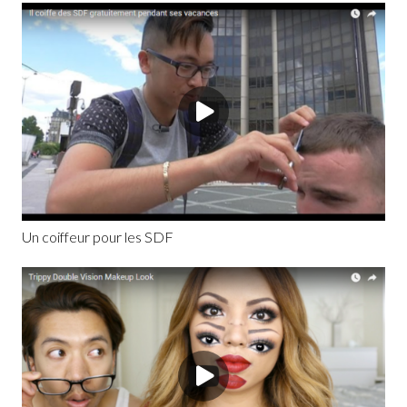
Un coiffeur pour les SDF