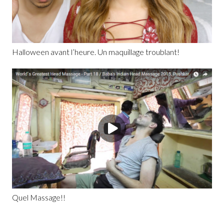
Halloween avant l’heure. Un maquillage troublant!
Quel Massage!!