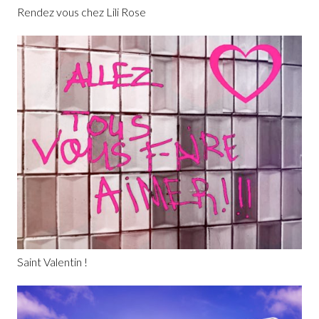
Rendez vous chez Lili Rose
Saint Valentin !