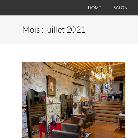
HOME
SALON
Mois :
juillet 2021