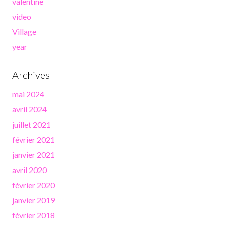
valentine
video
Village
year
Archives
mai 2024
avril 2024
juillet 2021
février 2021
janvier 2021
avril 2020
février 2020
janvier 2019
février 2018