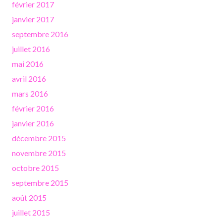
février 2017
janvier 2017
septembre 2016
juillet 2016
mai 2016
avril 2016
mars 2016
février 2016
janvier 2016
décembre 2015
novembre 2015
octobre 2015
septembre 2015
août 2015
juillet 2015