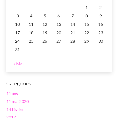
1
2
3
4
5
6
7
8
9
10
11
12
13
14
15
16
17
18
19
20
21
22
23
24
25
26
27
28
29
30
31
« Mai
Catégories
11 ans
11 mai 2020
14 février
2017