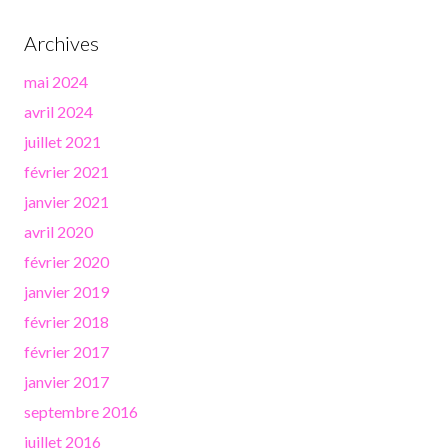
Archives
mai 2024
avril 2024
juillet 2021
février 2021
janvier 2021
avril 2020
février 2020
janvier 2019
février 2018
février 2017
janvier 2017
septembre 2016
juillet 2016