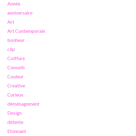
Année
anniversaire
Art
Art Contemporain
bonheur
clip
Coiffure
Conseils
Couleur
Creative
Curieux
déménagement
Design
détente
Etonnant