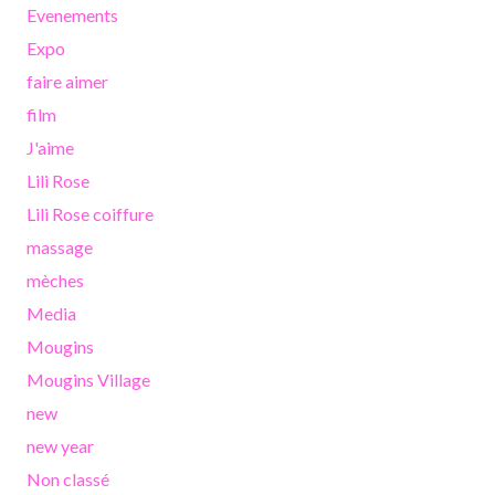
Evenements
Expo
faire aimer
film
J'aime
Lili Rose
Lili Rose coiffure
massage
mèches
Media
Mougins
Mougins Village
new
new year
Non classé