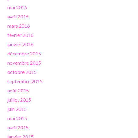
mai 2016
avril 2016
mars 2016
février 2016
janvier 2016
décembre 2015
novembre 2015
octobre 2015
septembre 2015
août 2015
juillet 2015
juin 2015
mai 2015
avril 2015
janvier 2015