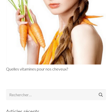
Quelles vitamines pour nos cheveux?
Rechercher :
Articles récents