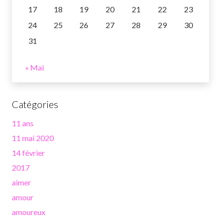
17
18
19
20
21
22
23
24
25
26
27
28
29
30
31
« Mai
Catégories
11 ans
11 mai 2020
14 février
2017
aimer
amour
amoureux