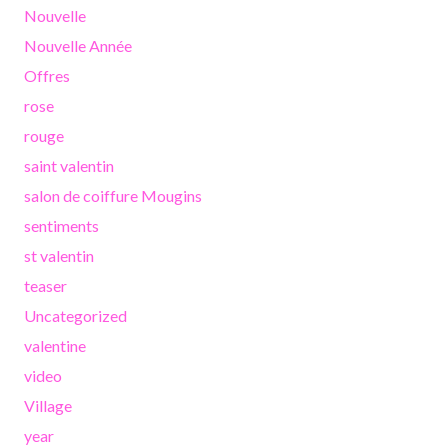
Nouvelle
Nouvelle Année
Offres
rose
rouge
saint valentin
salon de coiffure Mougins
sentiments
st valentin
teaser
Uncategorized
valentine
video
Village
year