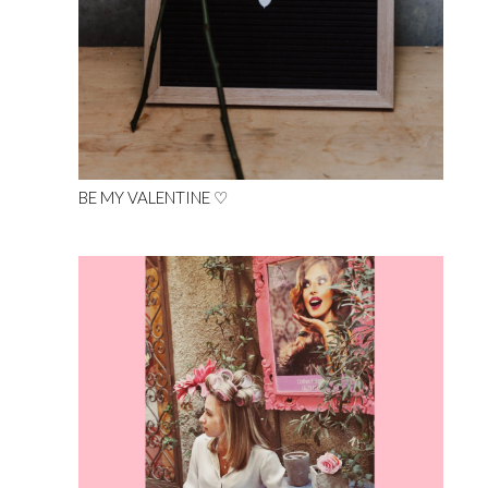
BE MY VALENTINE ♡