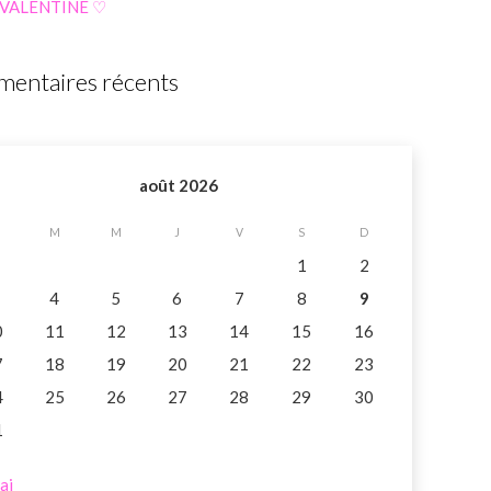
 VALENTINE ♡
entaires récents
août 2026
M
M
J
V
S
D
1
2
4
5
6
7
8
9
0
11
12
13
14
15
16
7
18
19
20
21
22
23
4
25
26
27
28
29
30
1
ai