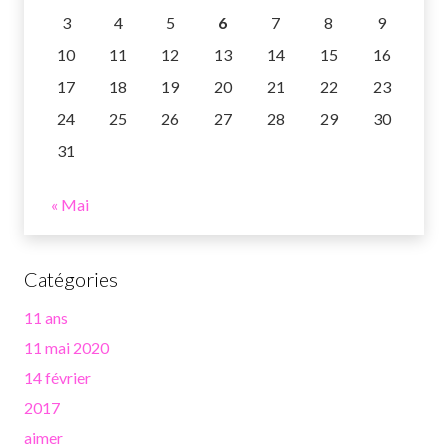
3
4
5
6
7
8
9
10
11
12
13
14
15
16
17
18
19
20
21
22
23
24
25
26
27
28
29
30
31
« Mai
Catégories
11 ans
11 mai 2020
14 février
2017
aimer