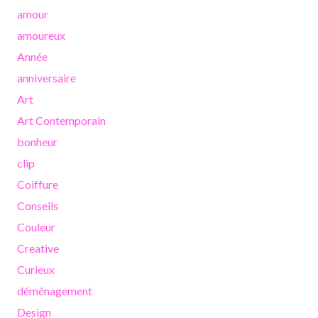
amour
amoureux
Année
anniversaire
Art
Art Contemporain
bonheur
clip
Coiffure
Conseils
Couleur
Creative
Curieux
déménagement
Design