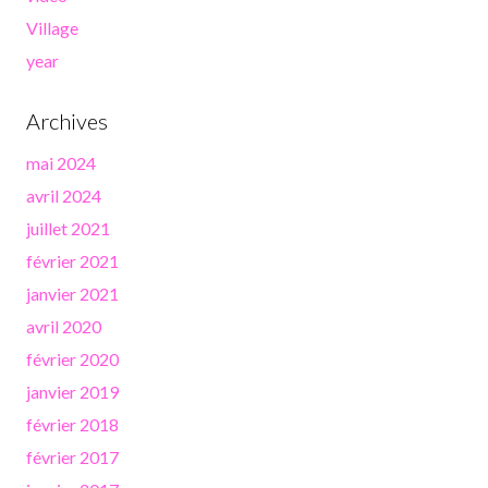
Village
year
Archives
mai 2024
avril 2024
juillet 2021
février 2021
janvier 2021
avril 2020
février 2020
janvier 2019
février 2018
février 2017