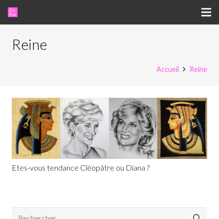
Reine
Accueil
Reine
Etes-vous tendance Cléopâtre ou Diana ?
Rechercher :