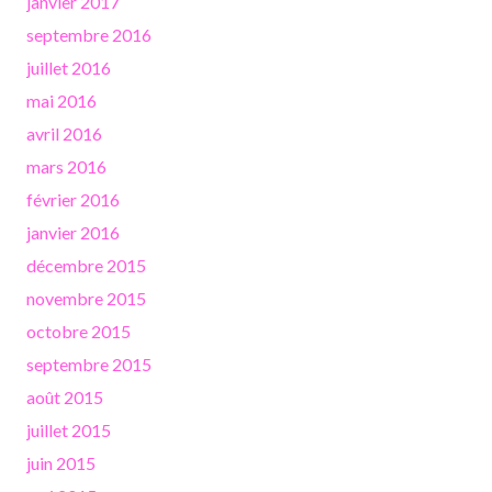
janvier 2017
septembre 2016
juillet 2016
mai 2016
avril 2016
mars 2016
février 2016
janvier 2016
décembre 2015
novembre 2015
octobre 2015
septembre 2015
août 2015
juillet 2015
juin 2015