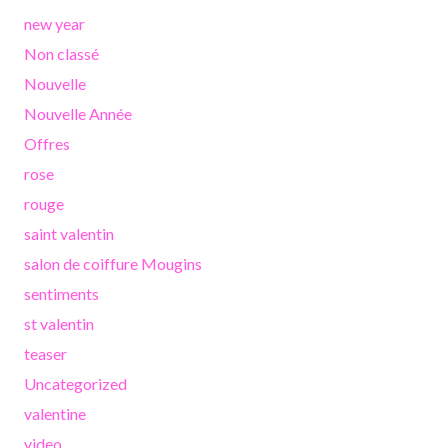
new year
Non classé
Nouvelle
Nouvelle Année
Offres
rose
rouge
saint valentin
salon de coiffure Mougins
sentiments
st valentin
teaser
Uncategorized
valentine
video