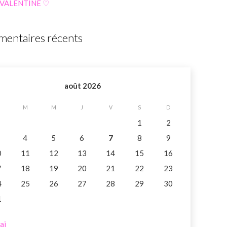
 VALENTINE ♡
entaires récents
août 2026
M
M
J
V
S
D
1
2
4
5
6
7
8
9
0
11
12
13
14
15
16
7
18
19
20
21
22
23
4
25
26
27
28
29
30
1
ai