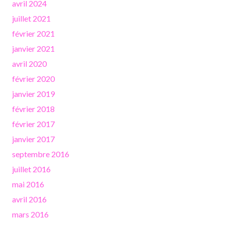
avril 2024
juillet 2021
février 2021
janvier 2021
avril 2020
février 2020
janvier 2019
février 2018
février 2017
janvier 2017
septembre 2016
juillet 2016
mai 2016
avril 2016
mars 2016