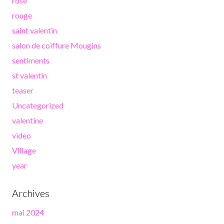
rose
rouge
saint valentin
salon de coiffure Mougins
sentiments
st valentin
teaser
Uncategorized
valentine
video
Village
year
Archives
mai 2024