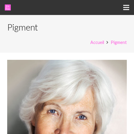
Pigment
Accueil
Pigment