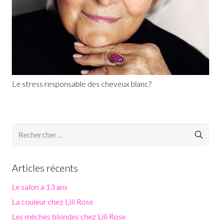
Le stress responsable des cheveux blanc?
Rechercher :
Articles récents
Le salon a 13 ans
La couleur chez Lili Rose
Les mèches blondes chez Lili Rose