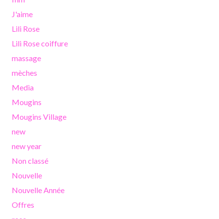
J'aime
Lili Rose
Lili Rose coiffure
massage
mèches
Media
Mougins
Mougins Village
new
new year
Non classé
Nouvelle
Nouvelle Année
Offres