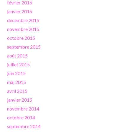
février 2016
janvier 2016
décembre 2015
novembre 2015
octobre 2015
septembre 2015
août 2015
juillet 2015
juin 2015
mai 2015
avril 2015
janvier 2015
novembre 2014
octobre 2014
septembre 2014