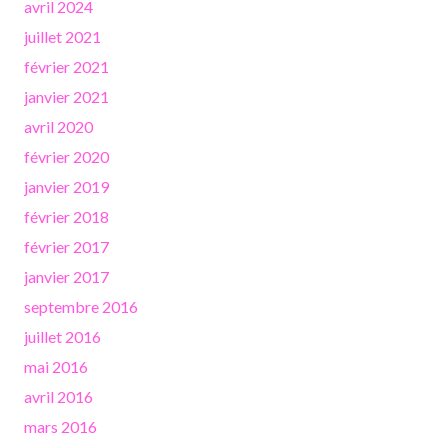
avril 2024
juillet 2021
février 2021
janvier 2021
avril 2020
février 2020
janvier 2019
février 2018
février 2017
janvier 2017
septembre 2016
juillet 2016
mai 2016
avril 2016
mars 2016