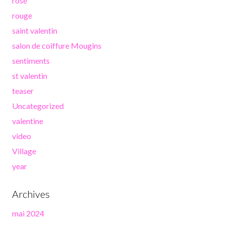
rose
rouge
saint valentin
salon de coiffure Mougins
sentiments
st valentin
teaser
Uncategorized
valentine
video
Village
year
Archives
mai 2024