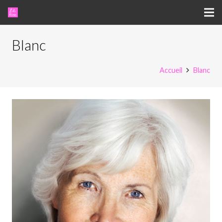
Blanc
Accueil
Blanc