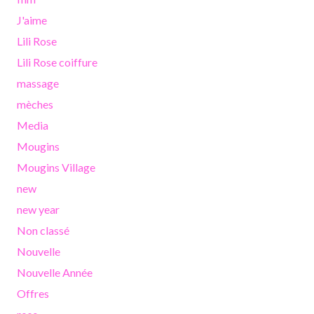
J'aime
Lili Rose
Lili Rose coiffure
massage
mèches
Media
Mougins
Mougins Village
new
new year
Non classé
Nouvelle
Nouvelle Année
Offres