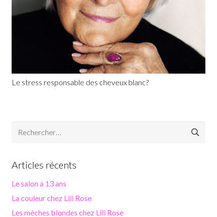
Le stress responsable des cheveux blanc?
Rechercher :
Articles récents
Le salon a 13 ans
La couleur chez Lili Rose
Les mèches blondes chez Lili Rose