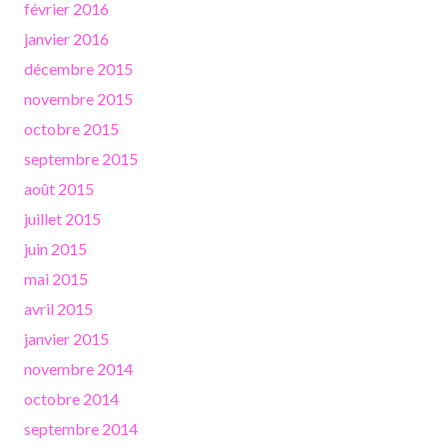
février 2016
janvier 2016
décembre 2015
novembre 2015
octobre 2015
septembre 2015
août 2015
juillet 2015
juin 2015
mai 2015
avril 2015
janvier 2015
novembre 2014
octobre 2014
septembre 2014