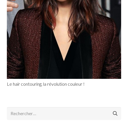
Le hair contouring, la révolution couleur !
Rechercher :