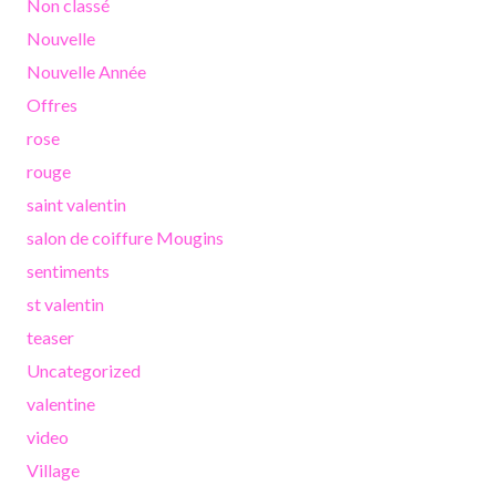
Non classé
Nouvelle
Nouvelle Année
Offres
rose
rouge
saint valentin
salon de coiffure Mougins
sentiments
st valentin
teaser
Uncategorized
valentine
video
Village