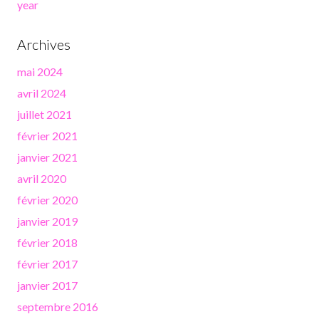
year
Archives
mai 2024
avril 2024
juillet 2021
février 2021
janvier 2021
avril 2020
février 2020
janvier 2019
février 2018
février 2017
janvier 2017
septembre 2016