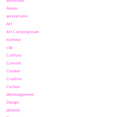
amoureux
Année
anniversaire
Art
Art Contemporain
bonheur
clip
Coiffure
Conseils
Couleur
Creative
Curieux
déménagement
Design
détente