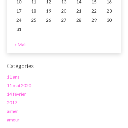
10
11
12
13
14
15
16
17
18
19
20
21
22
23
24
25
26
27
28
29
30
31
« Mai
Catégories
11 ans
11 mai 2020
14 février
2017
aimer
amour