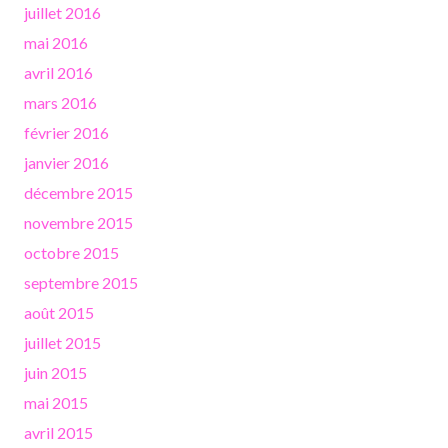
juillet 2016
mai 2016
avril 2016
mars 2016
février 2016
janvier 2016
décembre 2015
novembre 2015
octobre 2015
septembre 2015
août 2015
juillet 2015
juin 2015
mai 2015
avril 2015