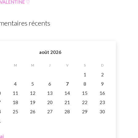
 VALENTINE ♡
entaires récents
août 2026
M
M
J
V
S
D
1
2
4
5
6
7
8
9
0
11
12
13
14
15
16
7
18
19
20
21
22
23
4
25
26
27
28
29
30
1
ai