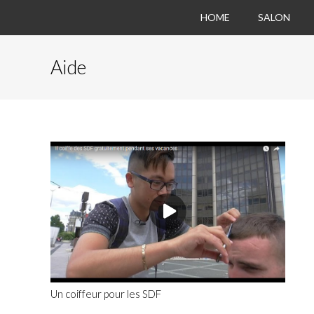
HOME
SALON
Aide
Un coiffeur pour les SDF