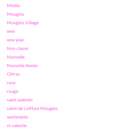
Media
Mougins
Mougins Village
new
new year
Non classé
Nouvelle
Nouvelle Année
Offres
rose
rouge
saint valentin
salon de coiffure Mougins
sentiments
st valentin