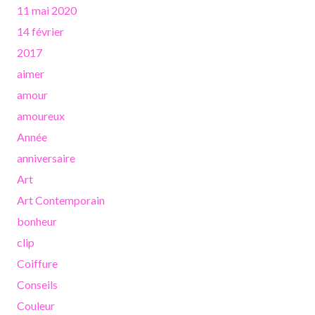
11 mai 2020
14 février
2017
aimer
amour
amoureux
Année
anniversaire
Art
Art Contemporain
bonheur
clip
Coiffure
Conseils
Couleur