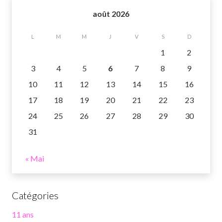
août 2026
L
M
M
J
V
S
D
1
2
3
4
5
6
7
8
9
10
11
12
13
14
15
16
17
18
19
20
21
22
23
24
25
26
27
28
29
30
31
« Mai
Catégories
11 ans