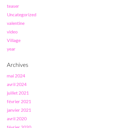
teaser
Uncategorized
valentine
video
Village
year
Archives
mai 2024
avril 2024
juillet 2021
février 2021
janvier 2021
avril 2020
février 2020