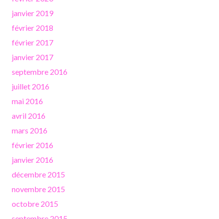
janvier 2019
février 2018
février 2017
janvier 2017
septembre 2016
juillet 2016
mai 2016
avril 2016
mars 2016
février 2016
janvier 2016
décembre 2015
novembre 2015
octobre 2015
septembre 2015