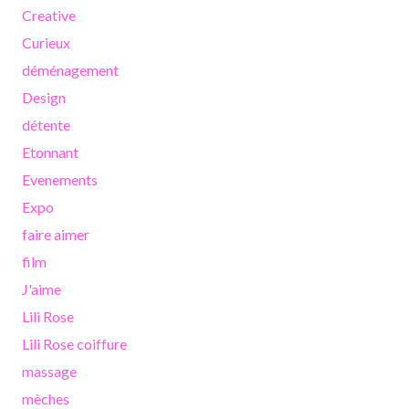
Creative
Curieux
déménagement
Design
détente
Etonnant
Evenements
Expo
faire aimer
film
J'aime
Lili Rose
Lili Rose coiffure
massage
mèches