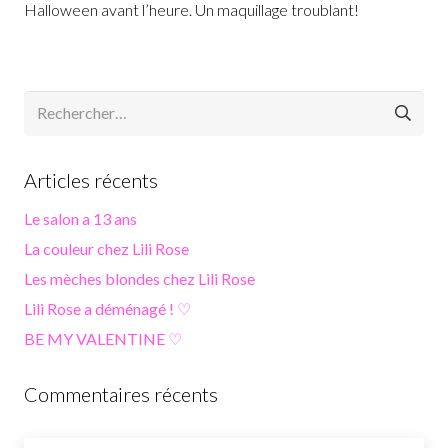
Halloween avant l’heure. Un maquillage troublant!
Rechercher :
Articles récents
Le salon a 13 ans
La couleur chez Lili Rose
Les mèches blondes chez Lili Rose
Lili Rose a déménagé ! ♡
BE MY VALENTINE ♡
Commentaires récents