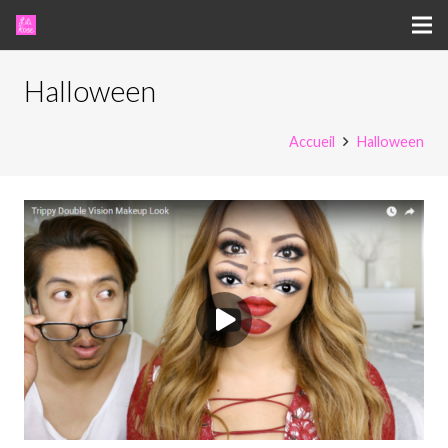
Halloween
Accueil
Halloween