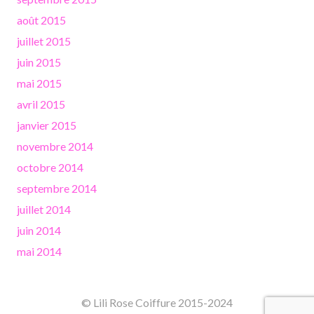
août 2015
juillet 2015
juin 2015
mai 2015
avril 2015
janvier 2015
novembre 2014
octobre 2014
septembre 2014
juillet 2014
juin 2014
mai 2014
© Lili Rose Coiffure 2015-2024