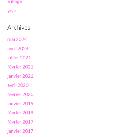
Village
year
Archives
mai 2024
avril 2024
juillet 2021
février 2021
janvier 2021
avril 2020
février 2020
janvier 2019
février 2018
février 2017
janvier 2017