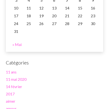
3
4
5
6
7
8
9
10
11
12
13
14
15
16
17
18
19
20
21
22
23
24
25
26
27
28
29
30
31
« Mai
Catégories
11 ans
11 mai 2020
14 février
2017
aimer
amour