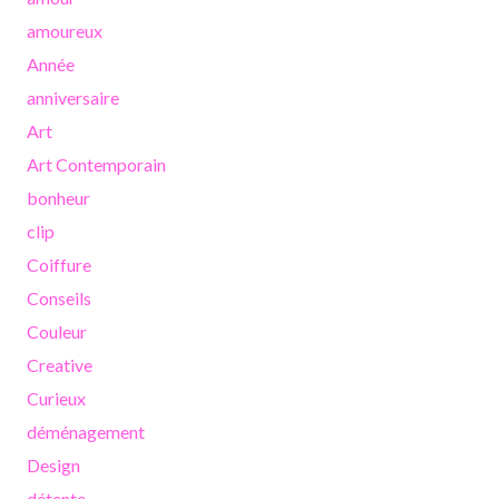
amoureux
Année
anniversaire
Art
Art Contemporain
bonheur
clip
Coiffure
Conseils
Couleur
Creative
Curieux
déménagement
Design
détente