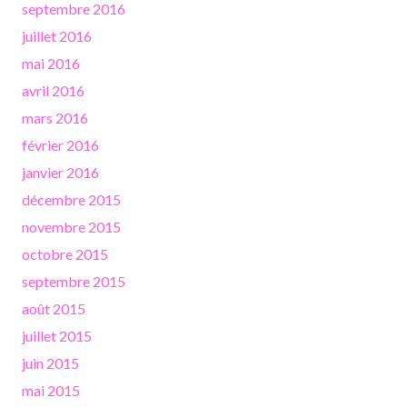
septembre 2016
juillet 2016
mai 2016
avril 2016
mars 2016
février 2016
janvier 2016
décembre 2015
novembre 2015
octobre 2015
septembre 2015
août 2015
juillet 2015
juin 2015
mai 2015