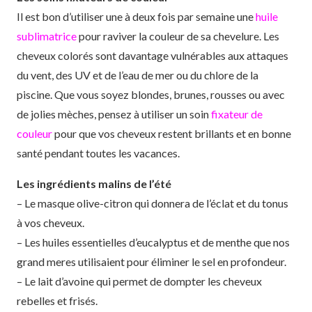
Il est bon d’utiliser une à deux fois par semaine une
huile
sublimatrice
pour raviver la couleur de sa chevelure. Les
cheveux colorés sont davantage vulnérables aux attaques
du vent, des UV et de l’eau de mer ou du chlore de la
piscine. Que vous soyez blondes, brunes, rousses ou avec
de jolies mèches, pensez à utiliser un soin
fixateur de
couleur
pour que vos cheveux restent brillants et en bonne
santé pendant toutes les vacances.
Les ingrédients malins de l’été
– Le masque olive-citron qui donnera de l’éclat et du tonus
à vos cheveux.
– Les huiles essentielles d’eucalyptus et de menthe que nos
grand meres utilisaient pour éliminer le sel en profondeur.
– Le lait d’avoine qui permet de dompter les cheveux
rebelles et frisés.