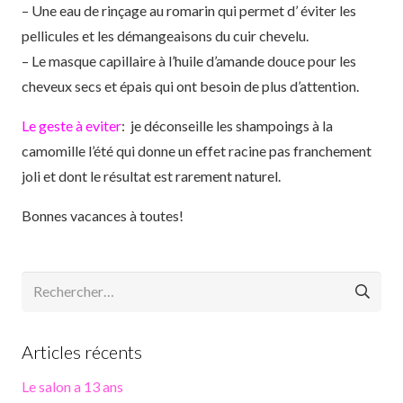
– Une eau de rinçage au romarin qui permet d’ éviter les
pellicules et les démangeaisons du cuir chevelu.
– Le masque capillaire à l’huile d’amande douce pour les
cheveux secs et épais qui ont besoin de plus d’attention.
Le geste
à
eviter
:
je déconseille les shampoings à la
camomille l’été qui donne un effet racine pas franchement
joli et dont le résultat est rarement naturel.
Bonnes vacances à toutes!
Rechercher :
Articles récents
Le salon a 13 ans