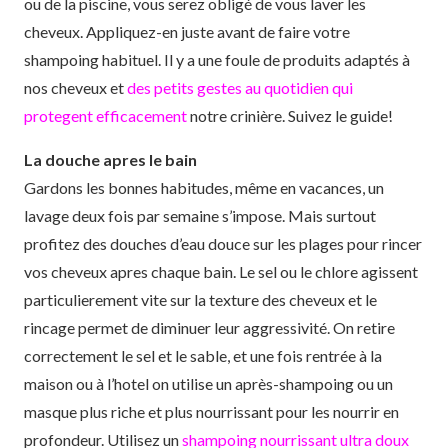
ou de la piscine, vous serez obligé de vous laver les
cheveux. Appliquez-en juste avant de faire votre
shampoing habituel. Il y a une foule de produits adaptés à
nos cheveux et
des petits gestes au quotidien qui
protegent efficacement
notre crinière. Suivez le guide!
La douche apres le bain
Gardons les bonnes habitudes, même en vacances, un
lavage deux fois par semaine s’impose. Mais surtout
profitez des douches d’eau douce sur les plages pour rincer
vos cheveux apres chaque bain. Le sel ou le chlore agissent
particulierement vite sur la texture des cheveux et le
rincage permet de diminuer leur aggressivité. On retire
correctement le sel et le sable, et une fois rentrée à la
maison ou à l’hotel on utilise un après-shampoing ou un
masque plus riche et plus nourrissant pour les nourrir en
profondeur. Utilisez un
shampoing nourrissant ultra doux