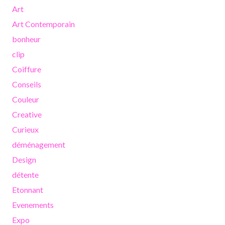
Art
Art Contemporain
bonheur
clip
Coiffure
Conseils
Couleur
Creative
Curieux
déménagement
Design
détente
Etonnant
Evenements
Expo