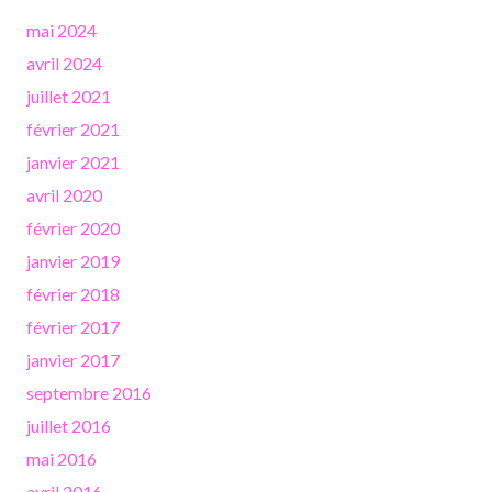
mai 2024
avril 2024
juillet 2021
février 2021
janvier 2021
avril 2020
février 2020
janvier 2019
février 2018
février 2017
janvier 2017
septembre 2016
juillet 2016
mai 2016
avril 2016