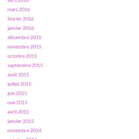
mars 2016
février 2016
janvier 2016
décembre 2015
novembre 2015
octobre 2015
septembre 2015
août 2015
juillet 2015
juin 2015
mai 2015
avril 2015
janvier 2015
novembre 2014