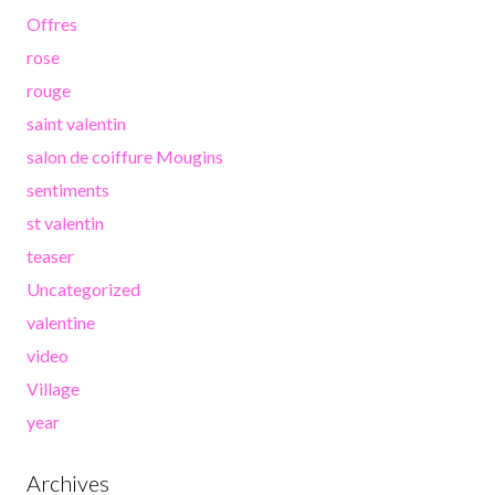
Offres
rose
rouge
saint valentin
salon de coiffure Mougins
sentiments
st valentin
teaser
Uncategorized
valentine
video
Village
year
Archives