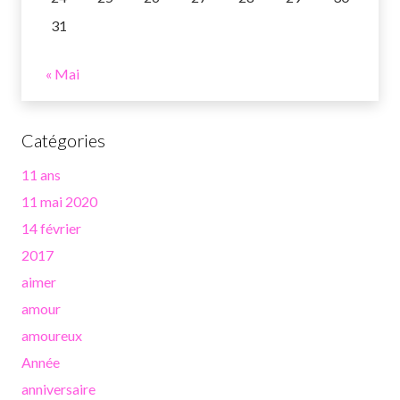
31
« Mai
Catégories
11 ans
11 mai 2020
14 février
2017
aimer
amour
amoureux
Année
anniversaire