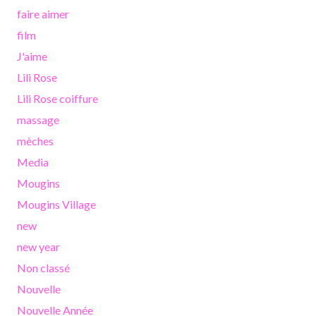
faire aimer
film
J'aime
Lili Rose
Lili Rose coiffure
massage
mèches
Media
Mougins
Mougins Village
new
new year
Non classé
Nouvelle
Nouvelle Année