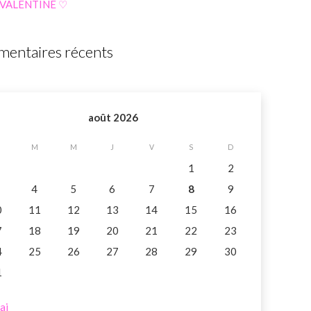
 VALENTINE ♡
entaires récents
août 2026
M
M
J
V
S
D
1
2
4
5
6
7
8
9
0
11
12
13
14
15
16
7
18
19
20
21
22
23
4
25
26
27
28
29
30
1
ai