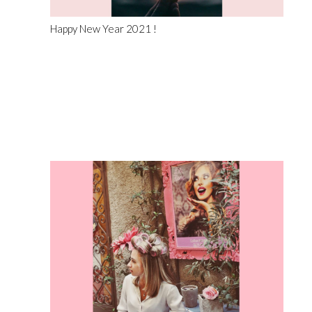
Happy New Year 2021 !