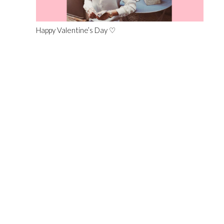
Happy Valentine’s Day ♡