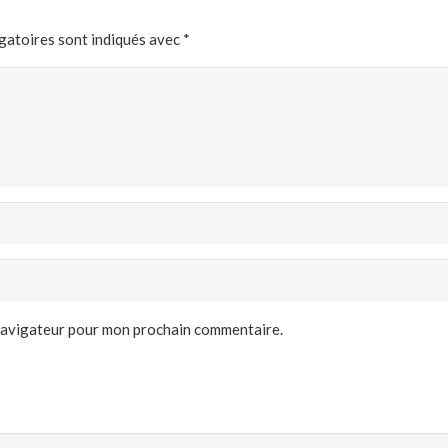
gatoires sont indiqués avec
*
 navigateur pour mon prochain commentaire.