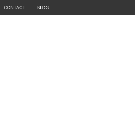
CONTACT
BLOG