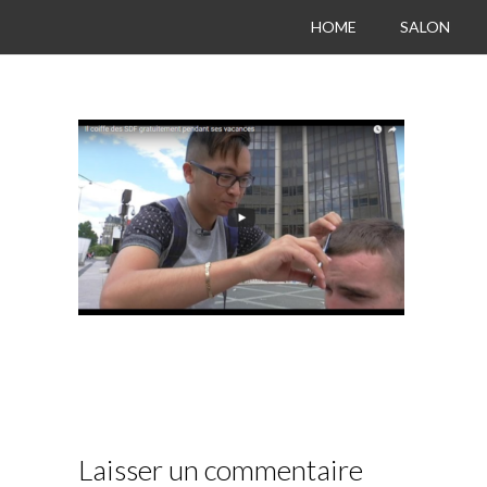
HOME
SALON
Laisser un commentaire