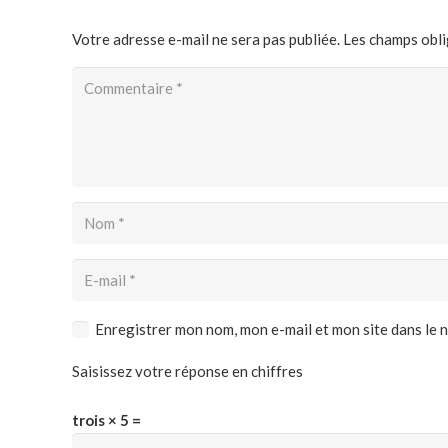
Votre adresse e-mail ne sera pas publiée.
Les champs obli
Enregistrer mon nom, mon e-mail et mon site dans le
Saisissez votre réponse en chiffres
trois × 5 =