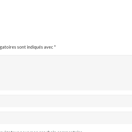
gatoires sont indiqués avec
*