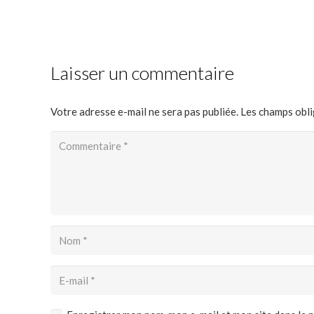
Laisser un commentaire
Votre adresse e-mail ne sera pas publiée.
Les champs obli