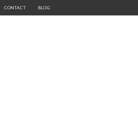
CONTACT
BLOG