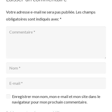
Votre adresse e-mail ne sera pas publiée.
Les champs
obligatoires sont indiqués avec
*
Enregistrer mon nom, mon e-mail et mon site dans le
navigateur pour mon prochain commentaire.