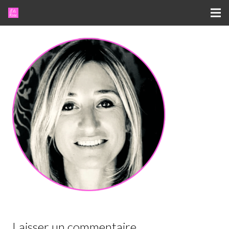
Laisser un commentaire