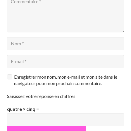
Enregistrer mon nom, mon e-mail et mon site dans le
navigateur pour mon prochain commentaire.
Saisissez votre réponse en chiffres
quatre × cinq =