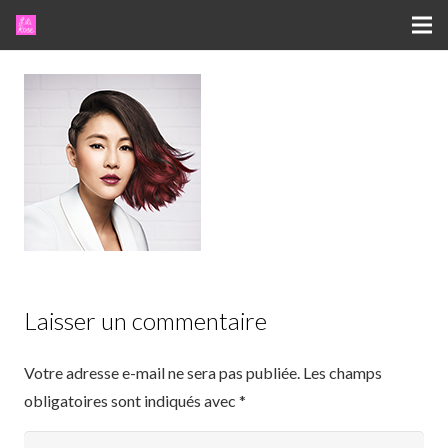
Laisser un commentaire
Votre adresse e-mail ne sera pas publiée.
Les champs
obligatoires sont indiqués avec
*